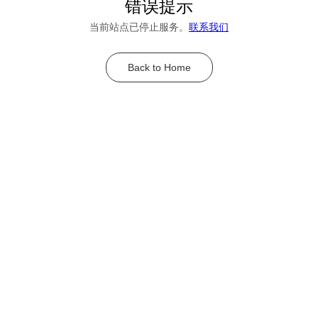
错误提示
当前站点已停止服务。
联系我们
Back to Home