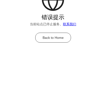
错误提示
当前站点已停止服务。
联系我们
Back to Home