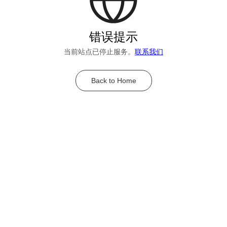
错误提示
当前站点已停止服务。
联系我们
Back to Home