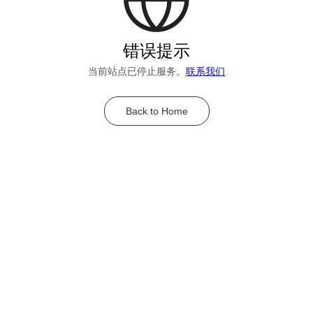
错误提示
当前站点已停止服务。
联系我们
Back to Home