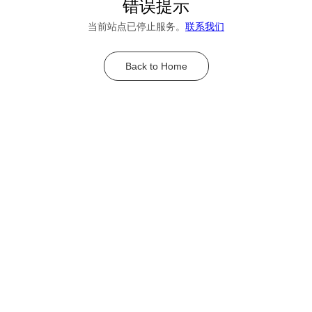
错误提示
当前站点已停止服务。
联系我们
Back to Home