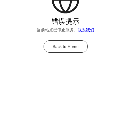
错误提示
当前站点已停止服务。
联系我们
Back to Home