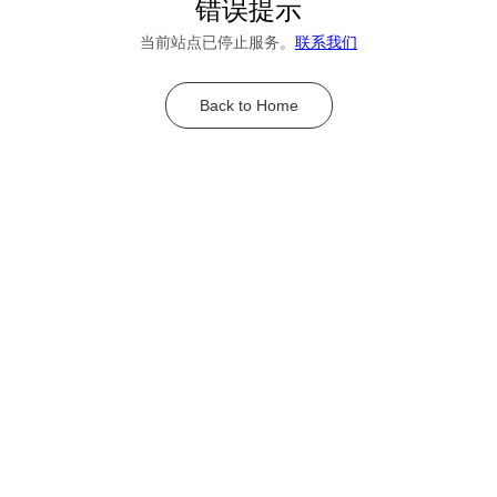
错误提示
当前站点已停止服务。
联系我们
Back to Home