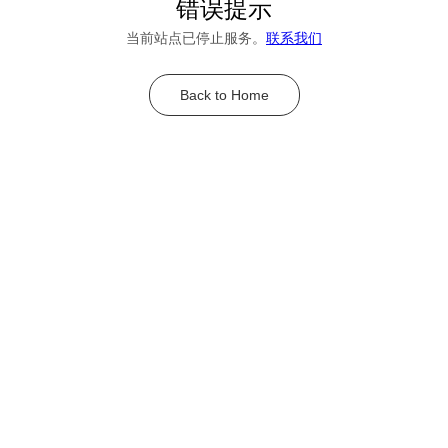
错误提示
当前站点已停止服务。
联系我们
Back to Home