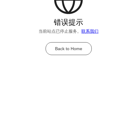
错误提示
当前站点已停止服务。
联系我们
Back to Home