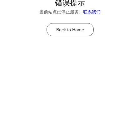
错误提示
当前站点已停止服务。
联系我们
Back to Home