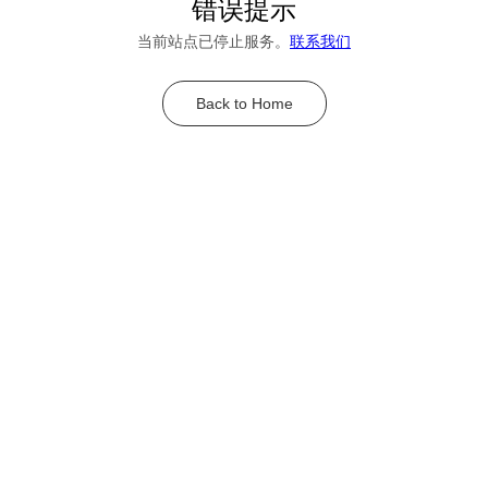
错误提示
当前站点已停止服务。
联系我们
Back to Home