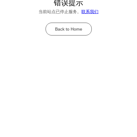
错误提示
当前站点已停止服务。
联系我们
Back to Home