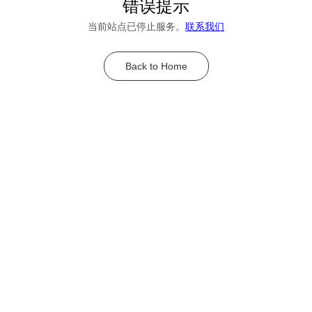
错误提示
当前站点已停止服务。
联系我们
Back to Home