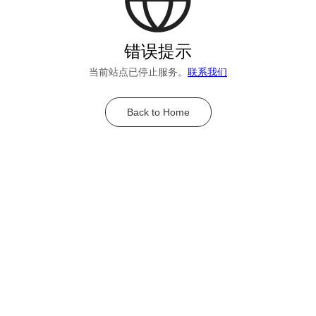
错误提示
当前站点已停止服务。
联系我们
Back to Home