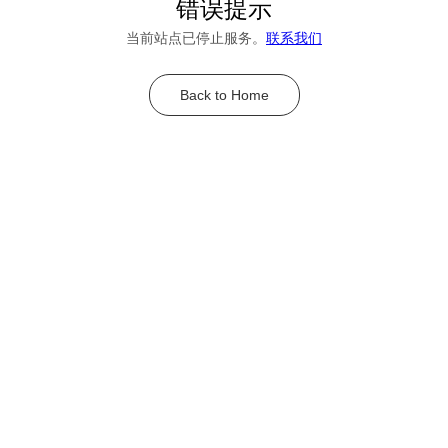
错误提示
当前站点已停止服务。
联系我们
Back to Home