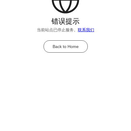
错误提示
当前站点已停止服务。
联系我们
Back to Home