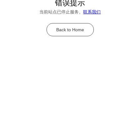
错误提示
当前站点已停止服务。
联系我们
Back to Home