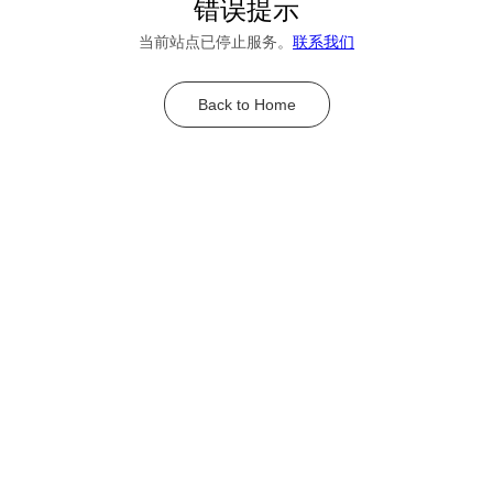
错误提示
当前站点已停止服务。
联系我们
Back to Home