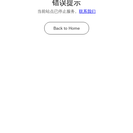
错误提示
当前站点已停止服务。
联系我们
Back to Home