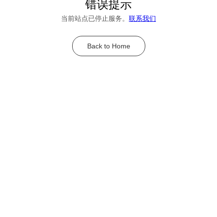
错误提示
当前站点已停止服务。
联系我们
Back to Home