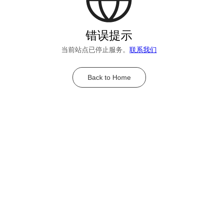
错误提示
当前站点已停止服务。
联系我们
Back to Home