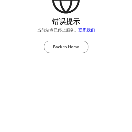
错误提示
当前站点已停止服务。
联系我们
Back to Home