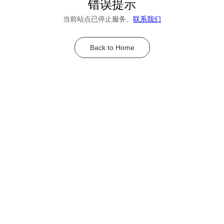
错误提示
当前站点已停止服务。
联系我们
Back to Home