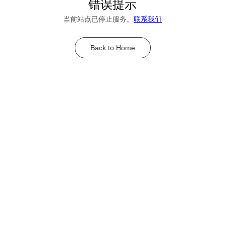
错误提示
当前站点已停止服务。
联系我们
Back to Home