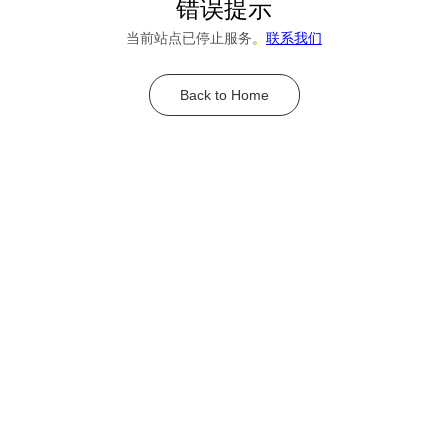
错误提示
当前站点已停止服务。
联系我们
Back to Home