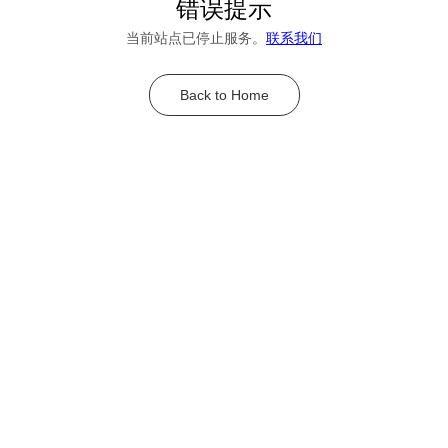
错误提示
当前站点已停止服务。
联系我们
Back to Home