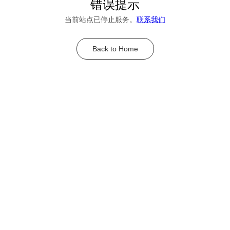
错误提示
当前站点已停止服务。
联系我们
Back to Home