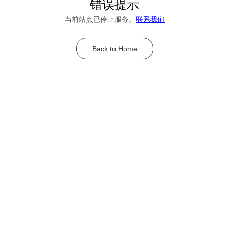
错误提示
当前站点已停止服务。
联系我们
Back to Home