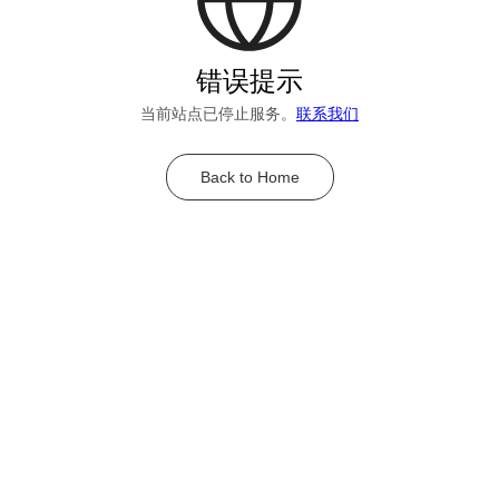
错误提示
当前站点已停止服务。
联系我们
Back to Home