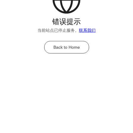
错误提示
当前站点已停止服务。
联系我们
Back to Home