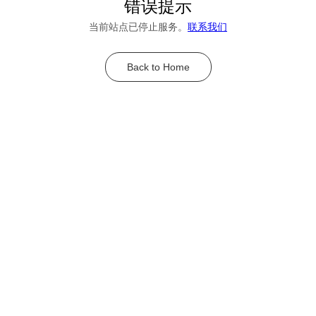
错误提示
当前站点已停止服务。
联系我们
Back to Home