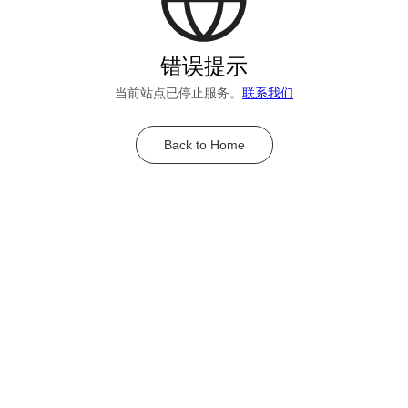
错误提示
当前站点已停止服务。
联系我们
Back to Home