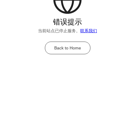
错误提示
当前站点已停止服务。
联系我们
Back to Home