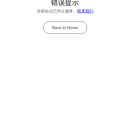
错误提示
当前站点已停止服务。
联系我们
Back to Home